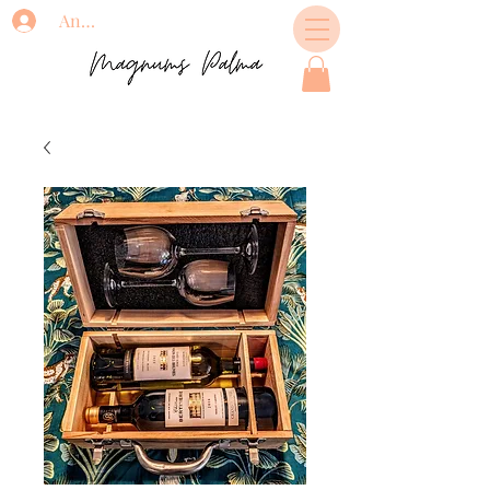
Anmelden